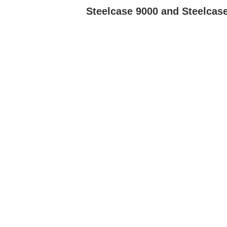
Steelcase 9000 and Steelcas